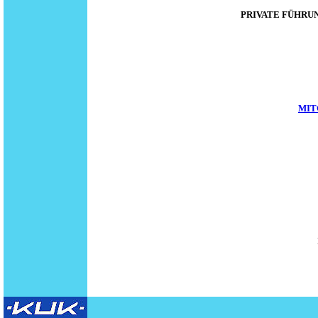
PRIVATE FÜHRU
MIT