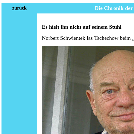
Die Chronik der
zurück
Es hielt ihn nicht auf seinem Stuhl
Norbert Schwientek las Tschechow beim 