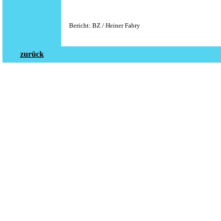
Bericht: BZ / Heiner Fabry
zurück