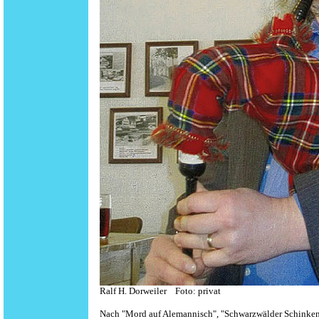
Ralf H. Dorweiler Foto: privat
Nach "Mord auf Alemannisch", "Schwarzwälder Schinken",